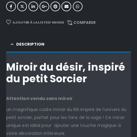
AJOUTER À LA LISTE D’ENVIES
COMPARER
DESCRIPTION
Miroir du désir, inspiré
du petit Sorcier
Attention vendu sans miroir
un magnifique cadre miroir du RIS inspiré de l’univers du
petit sorcier, parfait pour les fans de la saga ! Ce miroir
unique est idéal pour ajouter une touche magique à
votre décoration intérieure.