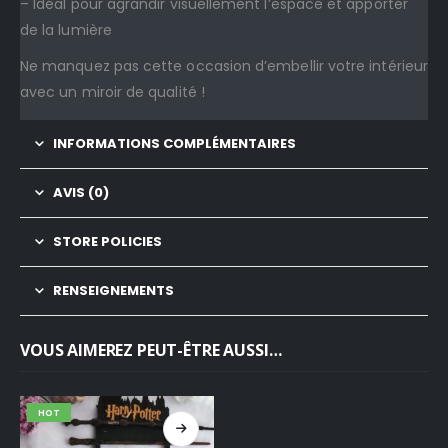
– Idéal pour agrandir visuellement l’espace et apporter
de la lumière
Ne manquez pas cette occasion d’embellir votre intérieur
avec un miroir de qualité !
INFORMATIONS COMPLÉMENTAIRES
AVIS (0)
STORE POLICIES
RENSEIGNEMENTS
VOUS AIMEREZ PEUT-ÊTRE AUSSI…
HOT