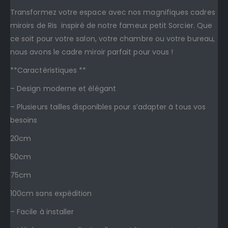
Transformez votre espace avec nos magnifiques cadres
miroirs de Ris inspiré de notre fameux petit Sorcier. Que
ce soit pour votre salon, votre chambre ou votre bureau,
nous avons le cadre miroir parfait pour vous !
**Caractéristiques **
– Design moderne et élégant
– Plusieurs tailles disponibles pour s’adapter à tous vos
besoins
20cm
50cm
75cm
100cm sans expédition
– Facile à installer