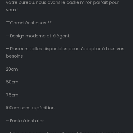
votre bureau, nous avons le cadre miroir parfait pour
vous !
**Caractéristiques **
– Design moderne et élégant
– Plusieurs tailles disponibles pour s’adapter à tous vos
besoins
20cm
50cm
75cm
100cm sans expédition
– Facile à installer