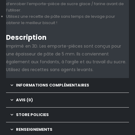
d’enrober l’emporte-pièce de sucre glace / farine avant de
l’utiliser.
Utilisez une recette de pâte sans temps de levage pour
obtenir le meilleur biscuit !
Description
Imprimé en 3D. Les emporte-pièces sont conçus pour
une épaisseur de pâte de 5 mm. Ils conviennent
également aux fondants, à l’argile et au travail du sucre.
Utilisez des recettes sans agents levants.
INFORMATIONS COMPLÉMENTAIRES
AVIS (0)
STORE POLICIES
RENSEIGNEMENTS