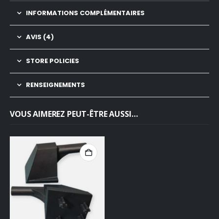
INFORMATIONS COMPLÉMENTAIRES
AVIS (4)
STORE POLICIES
RENSEIGNEMENTS
VOUS AIMEREZ PEUT-ÊTRE AUSSI…