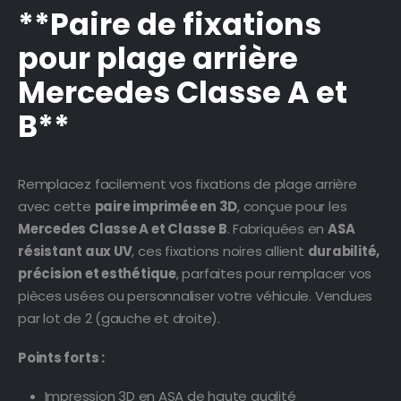
**Paire de fixations
pour plage arrière
Mercedes Classe A et
B**
Remplacez facilement vos fixations de plage arrière
avec cette
paire imprimée en 3D
, conçue pour les
Mercedes Classe A et Classe B
. Fabriquées en
ASA
résistant aux UV
, ces fixations noires allient
durabilité,
précision et esthétique
, parfaites pour remplacer vos
pièces usées ou personnaliser votre véhicule. Vendues
par lot de 2 (gauche et droite).
Points forts :
Impression 3D en ASA de haute qualité