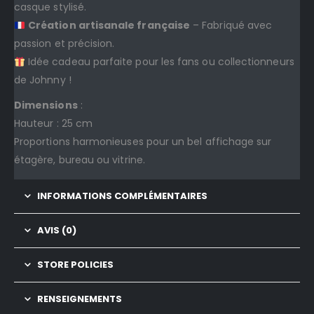
casque stylisé.
Création artisanale française
– Fabriqué avec
passion et précision.
Idée cadeau parfaite pour les fans ou collectionneurs
de Johnny !
Dimensions
:
Hauteur : 25 cm
Proportions harmonieuses pour un bel affichage sur
étagère, bureau ou vitrine.
INFORMATIONS COMPLÉMENTAIRES
AVIS (0)
STORE POLICIES
RENSEIGNEMENTS