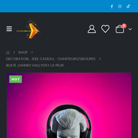
0
SHOP
DECORATION
,
IDEE CADEAU
,
CHANTEURS/GROUPES
BUSTE JOHNNY HALLYDAY LA PEUR
HOT