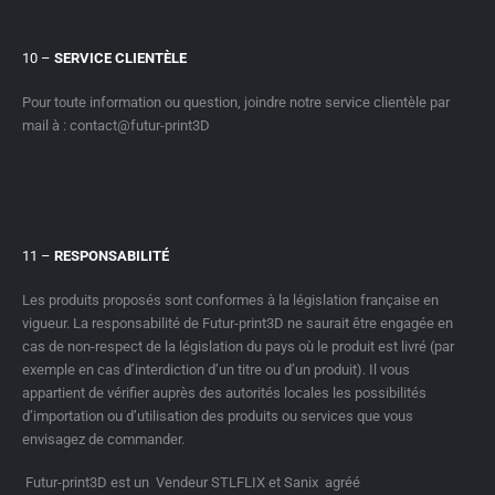
10 –
SERVICE CLIENTÈLE
Pour toute information ou question, joindre notre service clientèle par
mail à : contact@futur-print3D
11 –
RESPONSABILITÉ
Les produits proposés sont conformes à la législation française en
vigueur. La responsabilité de Futur-print3D ne saurait être engagée en
cas de non-respect de la législation du pays où le produit est livré (par
exemple en cas d’interdiction d’un titre ou d’un produit). Il vous
appartient de vérifier auprès des autorités locales les possibilités
d’importation ou d’utilisation des produits ou services que vous
envisagez de commander.
Futur-print3D est un Vendeur STLFLIX et Sanix agréé