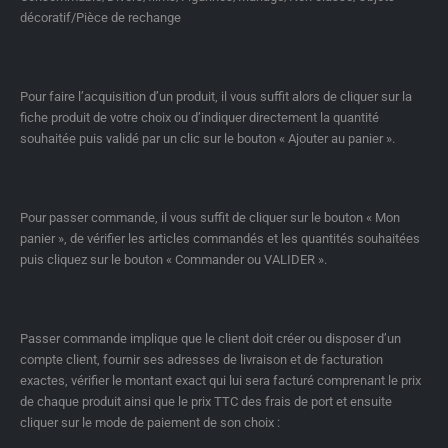
décoratif/Pièce de rechange
Pour faire l’acquisition d’un produit, il vous suffit alors de cliquer sur la
fiche produit de votre choix ou d’indiquer directement la quantité
souhaitée puis validé par un clic sur le bouton « Ajouter au panier ».
Pour passer commande, il vous suffit de cliquer sur le bouton « Mon
panier », de vérifier les articles commandés et les quantités souhaitées
puis cliquez sur le bouton « Commander ou VALIDER ».
Passer commande implique que le client doit créer ou disposer d’un
compte client, fournir ses adresses de livraison et de facturation
exactes, vérifier le montant exact qui lui sera facturé comprenant le prix
de chaque produit ainsi que le prix TTC des frais de port et ensuite
cliquer sur le mode de paiement de son choix :