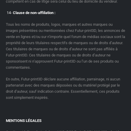
compétent en cas de litige sera celui du lieu de domicile du vendeur.
14-
Clause de non-affiliation :
Tous les noms de produits, logos, marques et autres marques ou
images présentées ou mentionnées chez Futur-print3D, les annonces de
vente en lignes et/ou sur n’importe quel forum de médias sociaux sont la
propriété de leurs titulaires respectifs de marques ou de droits d’auteur.
Ces titulaires de marques ou de droits d’auteur ne sont pas affiliés à
Futur-print3D. Ces titulaires de marques ou de droits d’auteur ne
sponsorisent ni n’approuvent Futur-print3D ou l’un de ses produits ou
commentaires.
En outre, Futur-print3D déclare aucune affiliation, parrainage, ni aucun
partenariat avec des marques déposées ou du matériel protégé par le
droit d’auteur, sauf indication contraire. Essentiellement, ces produits
sont simplement inspirés.
MENTIONS LÉGALES