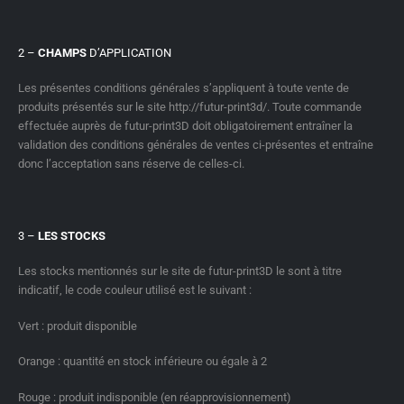
2 –
CHAMPS
D’APPLICATION
Les présentes conditions générales s’appliquent à toute vente de
produits présentés sur le site http://futur-print3d/. Toute commande
effectuée auprès de futur-print3D doit obligatoirement entraîner la
validation des conditions générales de ventes ci-présentes et entraîne
donc l’acceptation sans réserve de celles-ci.
3 –
LES STOCKS
Les stocks mentionnés sur le site de futur-print3D le sont à titre
indicatif, le code couleur utilisé est le suivant :
Vert : produit disponible
Orange : quantité en stock inférieure ou égale à 2
Rouge : produit indisponible (en réapprovisionnement)