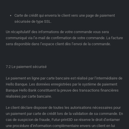
Carte de crédit qui enverra le client vers une page de paiement
sécurisée de type SSL.
Un récapitulatif des informations de votre commande vous sera
communiqué via l’e-mail de confirmation de votre commande. La facture
sera disponible dans l’espace client dès l’envoi de la commande.
7.2 Le paiement sécurisé
Le paiement en ligne par carte bancaire est réalisé par l’intermédiaire de
Hello Banque. Les données enregistrées par le système de paiement
Banque Hello Bank constituent la preuve des transactions financières
réalisées par carte bancaire.
Le client déclare disposer de toutes les autorisations nécessaires pour
un paiement par carte de crédit lors de la validation de sa commande. En
cas de suspicion de fraude, Futur-print3D se réserve le droit d’entamer
une procédure d’information complémentaire envers un client en lui