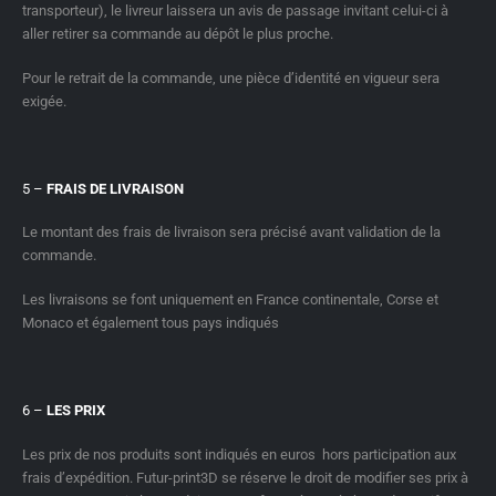
transporteur), le livreur laissera un avis de passage invitant celui-ci à
aller retirer sa commande au dépôt le plus proche.
Pour le retrait de la commande, une pièce d’identité en vigueur sera
exigée.
5 –
FRAIS DE LIVRAISON
Le montant des frais de livraison sera précisé avant validation de la
commande.
Les livraisons se font uniquement en France continentale, Corse et
Monaco et également tous pays indiqués
6 –
LES PRIX
Les prix de nos produits sont indiqués en euros hors participation aux
frais d’expédition. Futur-print3D se réserve le droit de modifier ses prix à