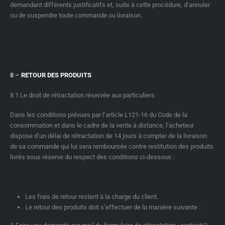
demandant différents justificatifs et, suite à cette procédure, d’annuler
ou de suspendre toute commande ou livraison.
8 –
RETOUR DES PRODUITS
8.1 Le droit de rétractation réservée aux particuliers
Dans les conditions prévues par l’article L121-16 du Code de la
consommation et dans le cadre de la vente à distance, l’acheteur
dispose d’un délai de rétractation de 14 jours à compter de la livraison
de sa commande qui lui sera remboursée contre restitution des produits
livrés sous réserve du respect des conditions ci-dessous :
Les frais de retour restent à la charge du client.
Le retour des produits doit s’effectuer de la manière suivante :