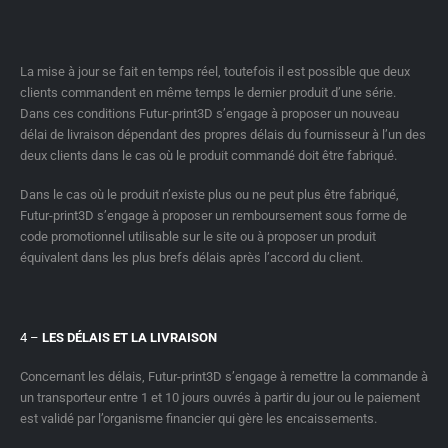
La mise à jour se fait en temps réel, toutefois il est possible que deux
clients commandent en même temps le dernier produit d’une série.
Dans ces conditions Futur-print3D s’engage à proposer un nouveau
délai de livraison dépendant des propres délais du fournisseur à l’un des
deux clients dans le cas où le produit commandé doit être fabriqué.
Dans le cas où le produit n’existe plus ou ne peut plus être fabriqué,
Futur-print3D s’engage à proposer un remboursement sous forme de
code promotionnel utilisable sur le site ou à proposer un produit
équivalent dans les plus brefs délais après l’accord du client.
4 –
LES DÉLAIS ET LA LIVRAISON
Concernant les délais, Futur-print3D s’engage à remettre la commande à
un transporteur entre 1 et 10 jours ouvrés à partir du jour ou le paiement
est validé par l’organisme financier qui gère les encaissements.