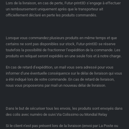
Lors de la livraison, en cas de perte, Futur-print3D s’engage à effectuer
un remboursement uniquement après que le transporteur ait
officiellement déclaré en perte les produits commandés.
Lorsque vous commandez plusieurs produits en même temps et que
certains ne sont pas disponibles sur stock, Futur-print3D se réserve
toutefois la possibilité de fractionner l’expédition de la commande. Les
produits en reliquat seront expédiés en une seule fois et à notre charge.
En cas de retard d’expédition, un mail vous sera adressé pour vous
informer d’une éventuelle conséquence sur le délai de livraison qui vous
a été indiqué lors de votre commande. En cas de retard de livraison,
nous vous proposerons par mail un nouveau délai de livraison.
Dans le but de sécuriser tous les envois, les produits sont envoyés dans
des colis avec numéro de suivi.Via Colissimo ou Mondial Relay
Si le client n’est pas présent lors de la livraison (envoi par La Poste ou