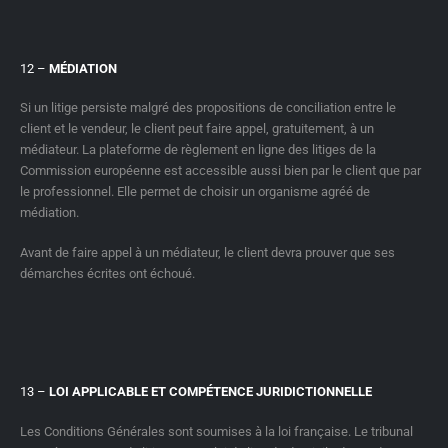
12 –
MÉDIATION
Si un litige persiste malgré des propositions de conciliation entre le
client et le vendeur, le client peut faire appel, gratuitement, à un
médiateur. La plateforme de règlement en ligne des litiges de la
Commission européenne est accessible aussi bien par le client que par
le professionnel. Elle permet de choisir un organisme agréé de
médiation.
Avant de faire appel à un médiateur, le client devra prouver que ses
démarches écrites ont échoué.
13 –
LOI APPLICABLE ET COMPÉTENCE JURIDICTIONNELLE
Les Conditions Générales sont soumises à la loi française. Le tribunal