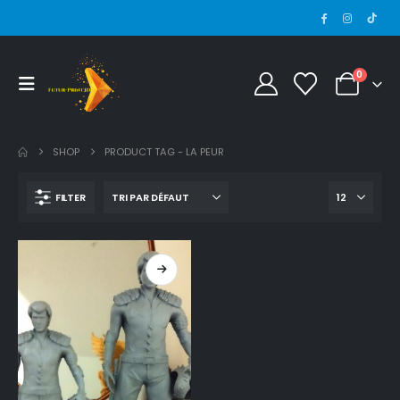
0
SHOP
PRODUCT TAG -
LA PEUR
FILTER