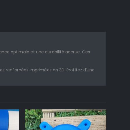
ance optimale et une durabilité accrue. Ces
ies renforcées imprimées en 3D. Profitez d’une