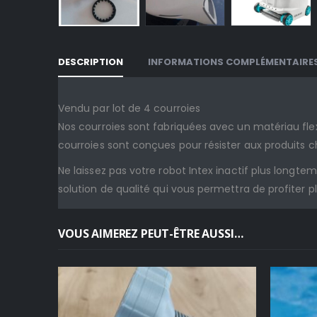
DESCRIPTION
INFORMATIONS COMPLÉMENTAIRE
Vendu par lot de 4 courroies
Nos courroies sont fabriquées avec un matériau fle
courroies sont conçues pour résister aux produits chi
Ne laissez pas votre robot Intex inactif plus longt
solution de qualité qui vous permettra de profiter 
VOUS AIMEREZ PEUT-ÊTRE AUSSI…