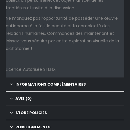
collection personnelle, cet objet transcende les
frontières et invite à la discussion.
Ne manquez pas l’opportunité de posséder une œuvre
qui incarne à la fois la beauté et la complexité des
relations humaines. Commandez dès maintenant et
laissez-vous séduire par cette exploration visuelle de la
dichotomie !
Licence Autorisée STLFIX
INFORMATIONS COMPLÉMENTAIRES
AVIS (0)
STORE POLICIES
RENSEIGNEMENTS