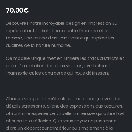
70.00
€
Découvrez notre incroyable design en impression 3D
représentant la dichotomie entre l’homme et la
femme, une œuvre d’art captivante qui explore les
dualités de la nature humaine.
Ce modèle unique met en lumière les traits distincts et
complémentaires des deux visages, symbolisant
l’harmonie et les contrastes qui nous définissent.
Chaque visage est méticuleusement conçu avec des
détails saisissants, allant des expressions aux textures,
offrant une expérience visuelle immersive qui attire l’œil
et suscite la réflexion. Que vous soyez un passionné
d’art, un décorateur d’intérieur ou simplement à la