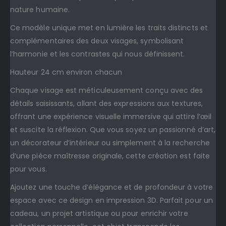
nature humaine.
Ce modèle unique met en lumière les traits distincts et
complémentaires des deux visages, symbolisant
l’harmonie et les contrastes qui nous définissent.
Hauteur 24 cm environ chacun
Chaque visage est méticuleusement conçu avec des
détails saisissants, allant des expressions aux textures,
offrant une expérience visuelle immersive qui attire l’œil
et suscite la réflexion. Que vous soyez un passionné d’art,
un décorateur d’intérieur ou simplement à la recherche
d’une pièce maîtresse originale, cette création est faite
pour vous.
Ajoutez une touche d’élégance et de profondeur à votre
espace avec ce design en impression 3D. Parfait pour un
cadeau, un projet artistique ou pour enrichir votre