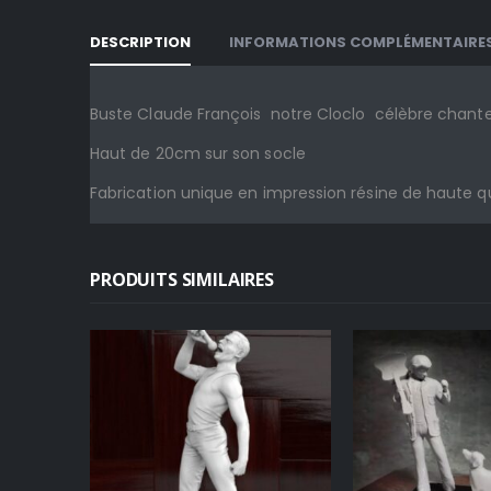
DESCRIPTION
INFORMATIONS COMPLÉMENTAIRE
Buste Claude François notre Cloclo célèbre chant
Haut de 20cm sur son socle
Fabrication unique en impression résine de haute q
PRODUITS SIMILAIRES