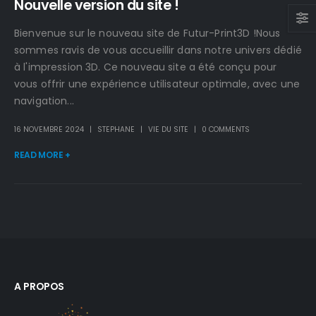
Nouvelle version du site !
Bienvenue sur le nouveau site de Futur-Print3D !Nous
sommes ravis de vous accueillir dans notre univers dédié
à l'impression 3D. Ce nouveau site a été conçu pour
vous offrir une expérience utilisateur optimale, avec une
navigation...
16 NOVEMBRE 2024
STEPHANE
VIE DU SITE
0 COMMENTS
READ MORE +
A PROPOS