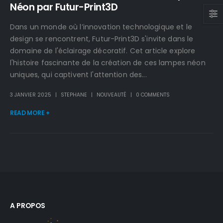
Néon par Futur-Print3D
Dans un monde où l’innovation technologique et le
design se rencontrent, Futur-Print3D s'invite dans le
domaine de l'éclairage décoratif. Cet article explore
l'histoire fascinante de la création de ces lampes néon
uniques, qui captivent l'attention des...
3 JANVIER 2025
STEPHANE
NOUVEAUTÉ
0 COMMENTS
READ MORE +
A PROPOS