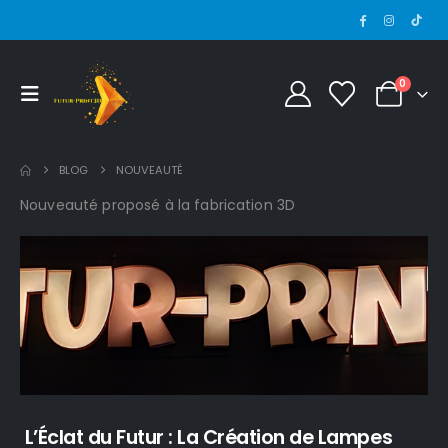
0
BLOG
NOUVEAUTÉ
Nouveauté proposé à la fabrication 3D
L’Éclat du Futur : La Création de Lampes